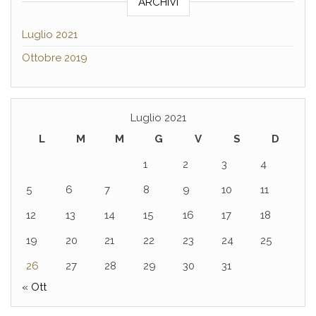
ARCHIVI
Luglio 2021
Ottobre 2019
Luglio 2021
L
M
M
G
V
S
D
1
2
3
4
5
6
7
8
9
10
11
12
13
14
15
16
17
18
19
20
21
22
23
24
25
26
27
28
29
30
31
« Ott